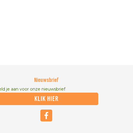
Nieuwsbrief
ld je aan voor onze nieuwsbrief
KLIK HIER