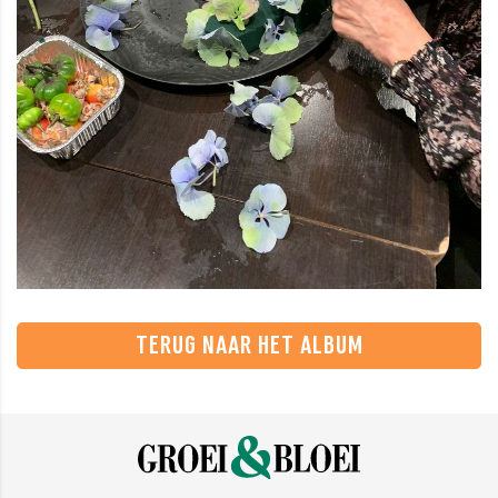
TERUG NAAR HET ALBUM